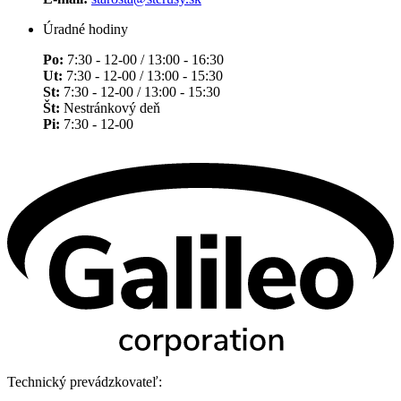
Úradné hodiny
Po:
7:30 - 12-00 / 13:00 - 16:30
Ut:
7:30 - 12-00 / 13:00 - 15:30
St:
7:30 - 12-00 / 13:00 - 15:30
Št:
Nestránkový deň
Pi:
7:30 - 12-00
Technický prevádzkovateľ: