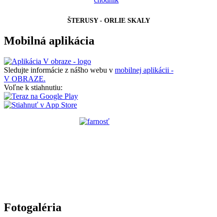
ŠTERUSY - ORLIE SKALY
Mobilná aplikácia
Sledujte informácie z nášho webu v
mobilnej aplikácii -
V OBRAZE.
Voľne k stiahnutiu:
Fotogaléria