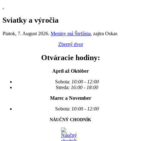
.
Sviatky a výročia
Piatok
, 7. August 2026.
Meniny má
Štefánia
, zajtra
Oskar
.
Zberný dvor
Otváracie hodiny:
Apríl až Október
Sobota:
10:00 - 12:00
Streda:
16:00 - 18:00
Marec a November
Sobota:
10:00 - 12:00
NÁUČNÝ CHODNÍK