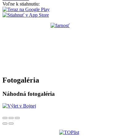
Voľne k stiahnutiu:
Fotogaléria
Náhodná fotogaléria