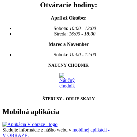
Otváracie hodiny:
Apríl až Október
Sobota:
10:00 - 12:00
Streda:
16:00 - 18:00
Marec a November
Sobota:
10:00 - 12:00
NÁUČNÝ CHODNÍK
ŠTERUSY - ORLIE SKALY
Mobilná aplikácia
Sledujte informácie z nášho webu v
mobilnej aplikácii -
V OBRAZE.