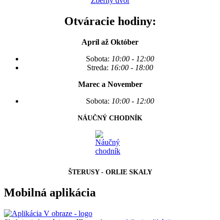
Zberný dvor
Otváracie hodiny:
Apríl až Október
Sobota:
10:00 - 12:00
Streda:
16:00 - 18:00
Marec a November
Sobota:
10:00 - 12:00
NÁUČNÝ CHODNÍK
ŠTERUSY - ORLIE SKALY
Mobilná aplikácia