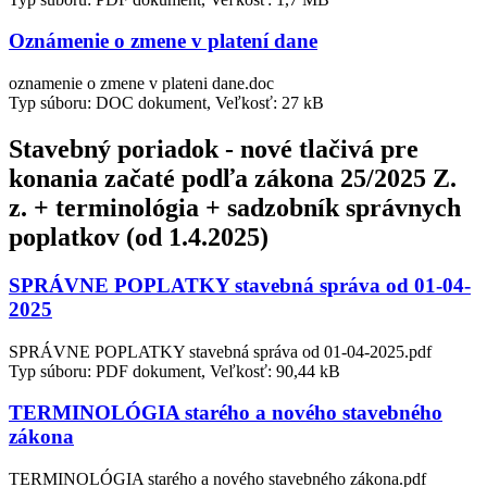
Oznámenie o zmene v platení dane
oznamenie o zmene v plateni dane.doc
Typ súboru: DOC dokument, Veľkosť: 27 kB
Stavebný poriadok - nové tlačivá pre
konania začaté podľa zákona 25/2025 Z.
z. + terminológia + sadzobník správnych
poplatkov (od 1.4.2025)
SPRÁVNE POPLATKY stavebná správa od 01-04-
2025
SPRÁVNE POPLATKY stavebná správa od 01-04-2025.pdf
Typ súboru: PDF dokument, Veľkosť: 90,44 kB
TERMINOLÓGIA starého a nového stavebného
zákona
TERMINOLÓGIA starého a nového stavebného zákona.pdf