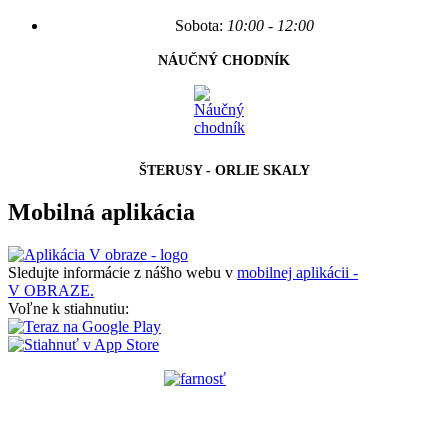
Sobota:
10:00 - 12:00
NÁUČNÝ CHODNÍK
ŠTERUSY - ORLIE SKALY
Mobilná aplikácia
Sledujte informácie z nášho webu v
mobilnej aplikácii -
V OBRAZE.
Voľne k stiahnutiu: