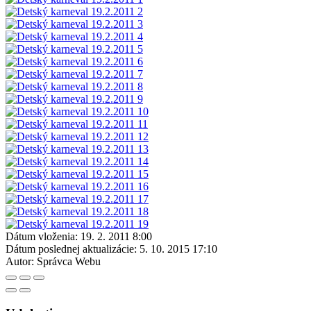
Dátum vloženia:
19. 2. 2011 8:00
Dátum poslednej aktualizácie:
5. 10. 2015 17:10
Autor:
Správca Webu