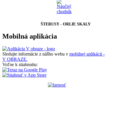
ŠTERUSY - ORLIE SKALY
Mobilná aplikácia
Sledujte informácie z nášho webu v
mobilnej aplikácii -
V OBRAZE.
Voľne k stiahnutiu: