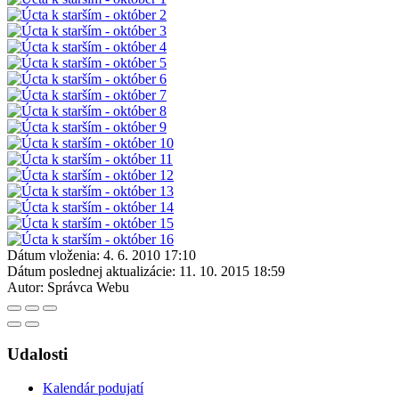
Dátum vloženia:
4. 6. 2010 17:10
Dátum poslednej aktualizácie:
11. 10. 2015 18:59
Autor:
Správca Webu
Udalosti
Kalendár podujatí