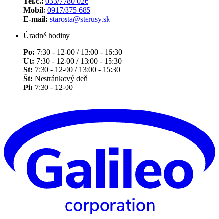
Tel.č.:
033/7780 026
Mobil:
0917/875 685
E-mail:
starosta@sterusy.sk
Úradné hodiny
Po:
7:30 - 12-00 / 13:00 - 16:30
Ut:
7:30 - 12-00 / 13:00 - 15:30
St:
7:30 - 12-00 / 13:00 - 15:30
Št:
Nestránkový deň
Pi:
7:30 - 12-00