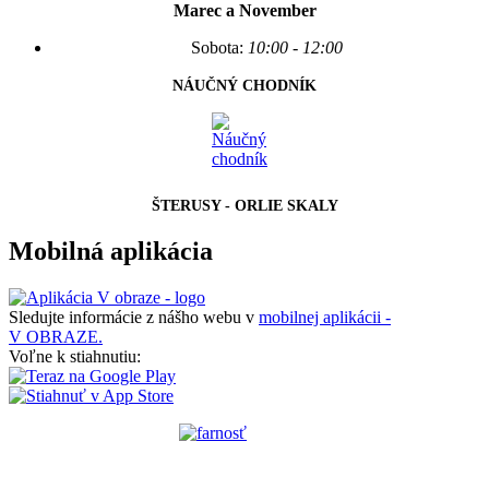
Marec a November
Sobota:
10:00 - 12:00
NÁUČNÝ CHODNÍK
ŠTERUSY - ORLIE SKALY
Mobilná aplikácia
Sledujte informácie z nášho webu v
mobilnej aplikácii -
V OBRAZE.
Voľne k stiahnutiu: