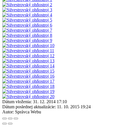
Dátum vloženia:
31. 12. 2014 17:10
Dátum poslednej aktualizácie:
11. 10. 2015 19:24
Autor:
Správca Webu