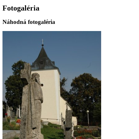
Fotogaléria
Náhodná fotogaléria