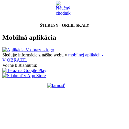
ŠTERUSY - ORLIE SKALY
Mobilná aplikácia
Sledujte informácie z nášho webu v
mobilnej aplikácii -
V OBRAZE.
Voľne k stiahnutiu: