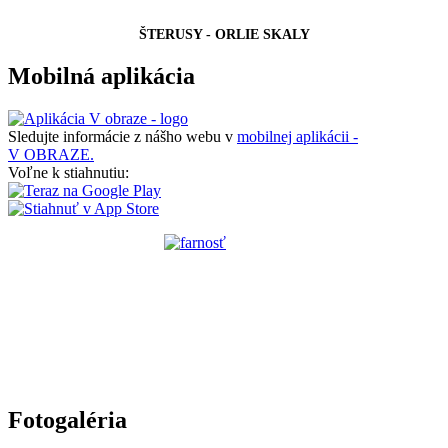
ŠTERUSY - ORLIE SKALY
Mobilná aplikácia
Sledujte informácie z nášho webu v
mobilnej aplikácii -
V OBRAZE.
Voľne k stiahnutiu:
Fotogaléria