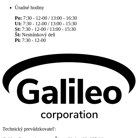
Úradné hodiny
Po:
7:30 - 12-00 / 13:00 - 16:30
Ut:
7:30 - 12-00 / 13:00 - 15:30
St:
7:30 - 12-00 / 13:00 - 15:30
Št:
Nestránkový deň
Pi:
7:30 - 12-00
Technický prevádzkovateľ: