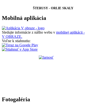
ŠTERUSY - ORLIE SKALY
Mobilná aplikácia
Sledujte informácie z nášho webu v
mobilnej aplikácii -
V OBRAZE.
Voľne k stiahnutiu:
Fotogaléria