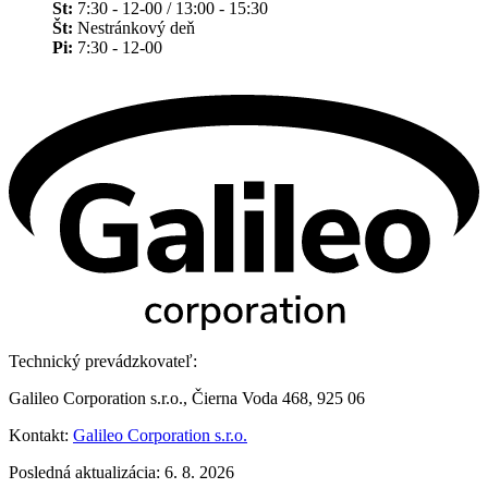
St:
7:30 - 12-00 / 13:00 - 15:30
Št:
Nestránkový deň
Pi:
7:30 - 12-00
Technický prevádzkovateľ:
Galileo Corporation s.r.o., Čierna Voda 468, 925 06
Kontakt:
Galileo Corporation s.r.o.
Posledná aktualizácia: 6. 8. 2026