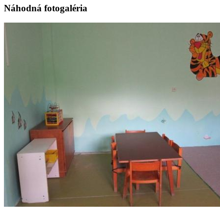
Náhodná fotogaléria