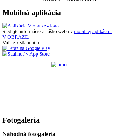
Mobilná aplikácia
Sledujte informácie z nášho webu v
mobilnej aplikácii -
V OBRAZE.
Voľne k stiahnutiu:
Fotogaléria
Náhodná fotogaléria