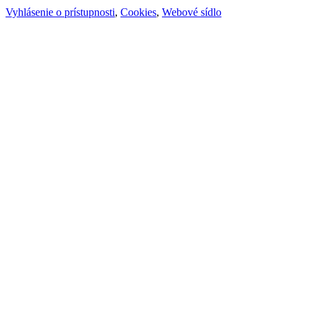
Vyhlásenie o prístupnosti
,
Cookies
,
Webové sídlo