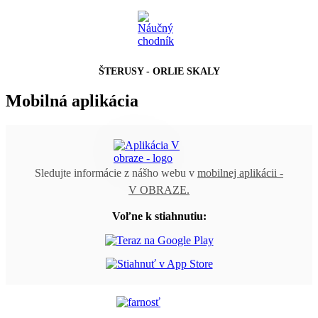
ŠTERUSY - ORLIE SKALY
Mobilná aplikácia
Sledujte informácie z nášho webu v
mobilnej aplikácii -
V OBRAZE.
Voľne k stiahnutiu: