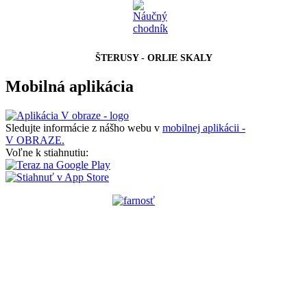
ŠTERUSY - ORLIE SKALY
Mobilná aplikácia
Sledujte informácie z nášho webu v
mobilnej aplikácii -
V OBRAZE.
Voľne k stiahnutiu: