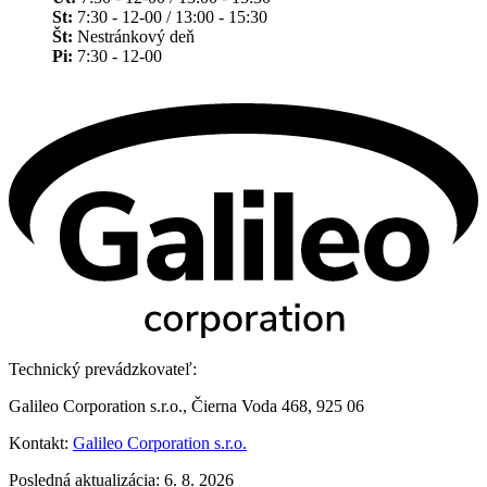
St:
7:30 - 12-00 / 13:00 - 15:30
Št:
Nestránkový deň
Pi:
7:30 - 12-00
Technický prevádzkovateľ:
Galileo Corporation s.r.o., Čierna Voda 468, 925 06
Kontakt:
Galileo Corporation s.r.o.
Posledná aktualizácia: 6. 8. 2026