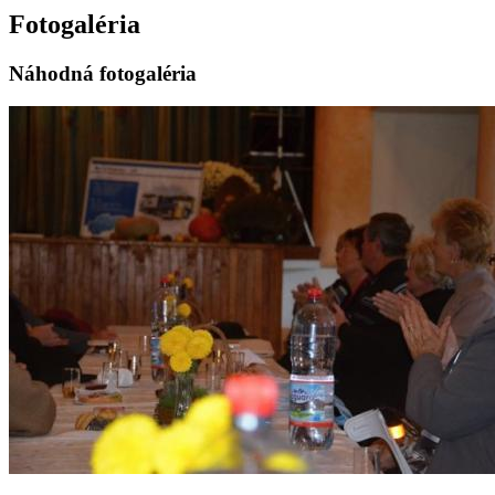
Fotogaléria
Náhodná fotogaléria