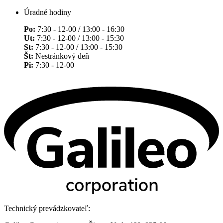
Úradné hodiny
Po:
7:30 - 12-00 / 13:00 - 16:30
Ut:
7:30 - 12-00 / 13:00 - 15:30
St:
7:30 - 12-00 / 13:00 - 15:30
Št:
Nestránkový deň
Pi:
7:30 - 12-00
Technický prevádzkovateľ: