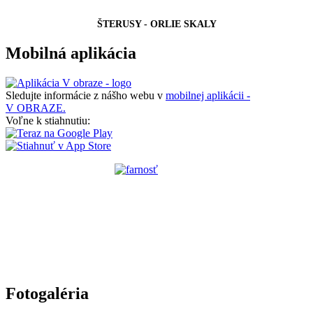
ŠTERUSY - ORLIE SKALY
Mobilná aplikácia
Sledujte informácie z nášho webu v
mobilnej aplikácii -
V OBRAZE.
Voľne k stiahnutiu:
Fotogaléria